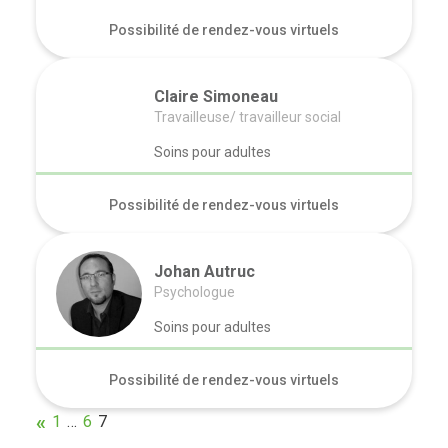
Possibilité de rendez-vous virtuels
Claire Simoneau
Travailleuse/ travailleur social
Soins pour adultes
Possibilité de rendez-vous virtuels
Johan Autruc
Psychologue
Soins pour adultes
Possibilité de rendez-vous virtuels
1
…
6
7