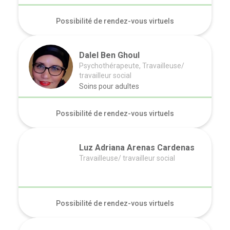
Possibilité de rendez-vous virtuels
Dalel Ben Ghoul
Psychothérapeute, Travailleuse/
travailleur social
Soins pour adultes
Possibilité de rendez-vous virtuels
Luz Adriana Arenas Cardenas
Travailleuse/ travailleur social
Possibilité de rendez-vous virtuels