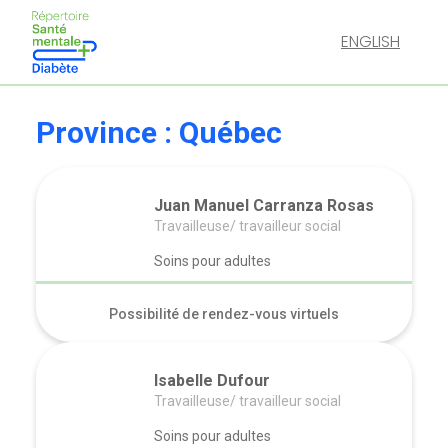
ENGLISH
Province :
Québec
Juan Manuel Carranza Rosas
Travailleuse/ travailleur social
Soins pour adultes
Possibilité de rendez-vous virtuels
Isabelle Dufour
Travailleuse/ travailleur social
Soins pour adultes