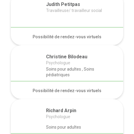
Judith Petitpas
Travailleuse/ travailleur social
Possibilité de rendez-vous virtuels
Christine Bilodeau
Psychologue
Soins pour adultes , Soins
pédiatriques
Possibilité de rendez-vous virtuels
Richard Arpin
Psychologue
Soins pour adultes