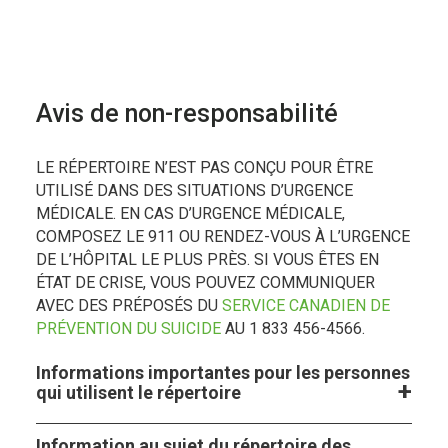
Avis de non-responsabilité
LE RÉPERTOIRE N’EST PAS CONÇU POUR ÊTRE
UTILISÉ DANS DES SITUATIONS D’URGENCE
MÉDICALE. EN CAS D’URGENCE MÉDICALE,
COMPOSEZ LE 911 OU RENDEZ-VOUS À L’URGENCE
DE L’HÔPITAL LE PLUS PRÈS. SI VOUS ÊTES EN
ÉTAT DE CRISE, VOUS POUVEZ COMMUNIQUER
AVEC DES PRÉPOSÉS DU
SERVICE CANADIEN DE
PRÉVENTION DU SUICIDE
AU 1 833 456-4566.
Informations importantes pour les personnes
qui utilisent le répertoire
Information au sujet du répertoire des