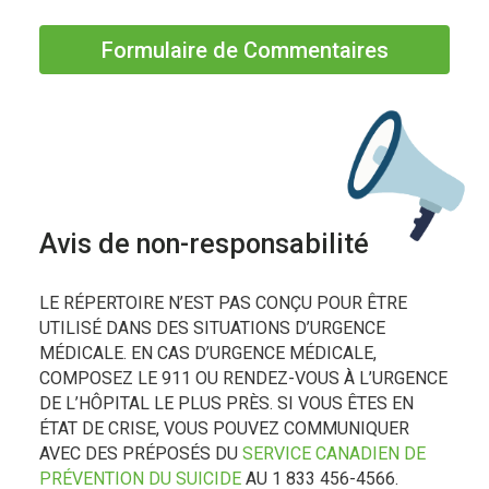
Formulaire de Commentaires
Avis de non-responsabilité
LE RÉPERTOIRE N’EST PAS CONÇU POUR ÊTRE
UTILISÉ DANS DES SITUATIONS D’URGENCE
MÉDICALE. EN CAS D’URGENCE MÉDICALE,
COMPOSEZ LE 911 OU RENDEZ-VOUS À L’URGENCE
DE L’HÔPITAL LE PLUS PRÈS. SI VOUS ÊTES EN
ÉTAT DE CRISE, VOUS POUVEZ COMMUNIQUER
AVEC DES PRÉPOSÉS DU
SERVICE CANADIEN DE
PRÉVENTION DU SUICIDE
AU 1 833 456-4566.