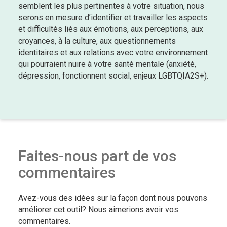
semblent les plus pertinentes à votre situation, nous
serons en mesure d’identifier et travailler les aspects
et difficultés liés aux émotions, aux perceptions, aux
croyances, à la culture, aux questionnements
identitaires et aux relations avec votre environnement
qui pourraient nuire à votre santé mentale (anxiété,
dépression, fonctionnent social, enjeux LGBTQIA2S+).
Faites-nous part de vos
commentaires
Avez-vous des idées sur la façon dont nous pouvons
améliorer cet outil? Nous aimerions avoir vos
commentaires.