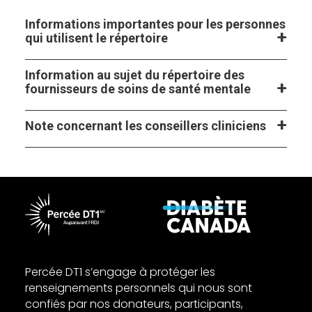
Informations importantes pour les personnes
qui utilisent le répertoire
Information au sujet du répertoire des
fournisseurs de soins de santé mentale
Note concernant les conseillers cliniciens
Percée DT1 s’engage à protéger les
renseignements personnels qui nous sont
confiés par nos donateurs, participants,