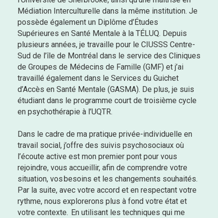
Médiation Interculturelle dans la même institution. Je
possède également un Diplôme d’Études
Supérieures en Santé Mentale à la TÉLUQ. Depuis
plusieurs années, je travaille pour le CIUSSS Centre-
Sud de l’île de Montréal dans le service des Cliniques
de Groupes de Médecins de Famille (GMF) et j’ai
travaillé également dans le Services du Guichet
d’Accès en Santé Mentale (GASMA). De plus, je suis
étudiant dans le programme court de troisième cycle
en psychothérapie à l’UQTR.
Dans le cadre de ma pratique privée-individuelle en
travail social, j’offre des suivis psychosociaux où
l’écoute active est mon premier pont pour vous
rejoindre, vous accueillir, afin de comprendre votre
situation, vos besoins et les changements souhaités.
Par la suite, avec votre accord et en respectant votre
rythme, nous explorerons plus à fond votre état et
votre contexte. En utilisant les techniques qui me