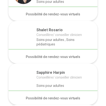
Soins pour adultes
Possibilité de rendez-vous virtuels
Shalet Rosario
Conseillère/ conseiller clinicien
Soins pour adultes , Soins
pédiatriques
Possibilité de rendez-vous virtuels
Sapphire Harpin
Conseillère/ conseiller clinicien
Soins pour adultes
Possibilité de rendez-vous virtuels