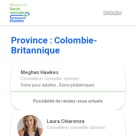
ENGLISH
Province :
Colombie-
Britannique
Meghan Hawkes
Conseillère/ conseiller clinicien
Soins pour adultes , Soins pédiatriques
Possibilité de rendez-vous virtuels
Laura Chiarenza
Conseillère/ conseiller clinicien