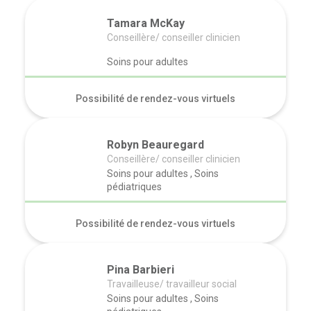
Tamara McKay
Conseillère/ conseiller clinicien
Soins pour adultes
Possibilité de rendez-vous virtuels
Robyn Beauregard
Conseillère/ conseiller clinicien
Soins pour adultes , Soins
pédiatriques
Possibilité de rendez-vous virtuels
Pina Barbieri
Travailleuse/ travailleur social
Soins pour adultes , Soins