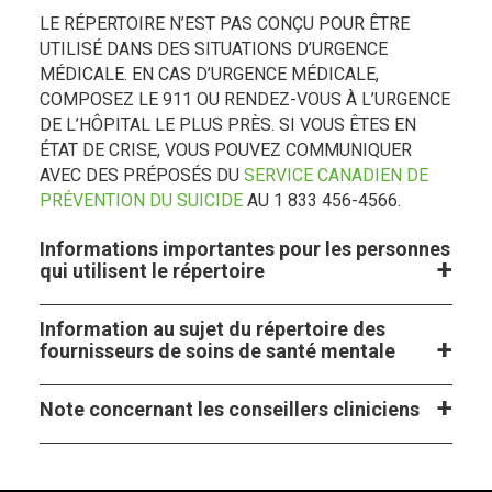
LE RÉPERTOIRE N’EST PAS CONÇU POUR ÊTRE
UTILISÉ DANS DES SITUATIONS D’URGENCE
MÉDICALE. EN CAS D’URGENCE MÉDICALE,
COMPOSEZ LE 911 OU RENDEZ-VOUS À L’URGENCE
DE L’HÔPITAL LE PLUS PRÈS. SI VOUS ÊTES EN
ÉTAT DE CRISE, VOUS POUVEZ COMMUNIQUER
AVEC DES PRÉPOSÉS DU
SERVICE CANADIEN DE
PRÉVENTION DU SUICIDE
AU 1 833 456-4566.
Informations importantes pour les personnes
qui utilisent le répertoire
Information au sujet du répertoire des
fournisseurs de soins de santé mentale
Note concernant les conseillers cliniciens