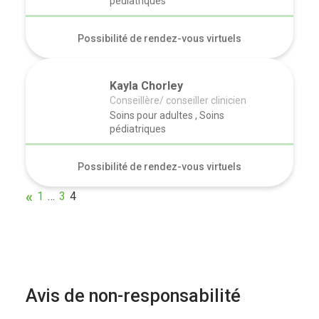
pédiatriques
Possibilité de rendez-vous virtuels
Kayla Chorley
Conseillère/ conseiller clinicien
Soins pour adultes , Soins
pédiatriques
Possibilité de rendez-vous virtuels
1
…
3
4
Avis de non-responsabilité