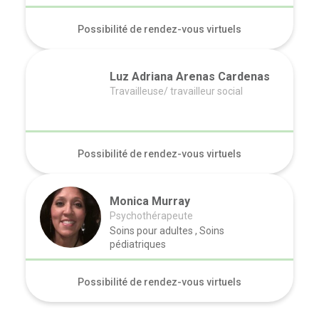
Possibilité de rendez-vous virtuels
Luz Adriana Arenas Cardenas
Travailleuse/ travailleur social
Possibilité de rendez-vous virtuels
Monica Murray
Psychothérapeute
Soins pour adultes , Soins
pédiatriques
Possibilité de rendez-vous virtuels