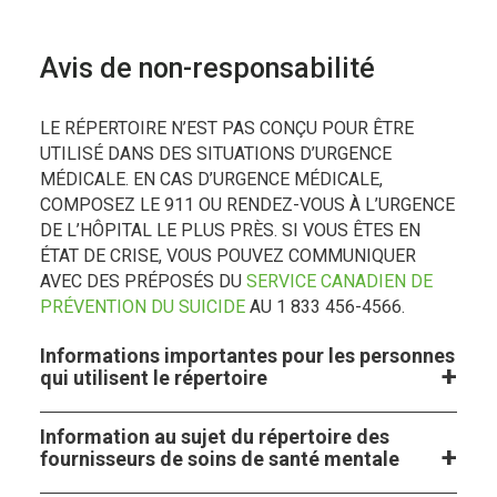
Avis de non-responsabilité
LE RÉPERTOIRE N’EST PAS CONÇU POUR ÊTRE
UTILISÉ DANS DES SITUATIONS D’URGENCE
MÉDICALE. EN CAS D’URGENCE MÉDICALE,
COMPOSEZ LE 911 OU RENDEZ-VOUS À L’URGENCE
DE L’HÔPITAL LE PLUS PRÈS. SI VOUS ÊTES EN
ÉTAT DE CRISE, VOUS POUVEZ COMMUNIQUER
AVEC DES PRÉPOSÉS DU
SERVICE CANADIEN DE
PRÉVENTION DU SUICIDE
AU 1 833 456-4566.
Informations importantes pour les personnes
qui utilisent le répertoire
Information au sujet du répertoire des
fournisseurs de soins de santé mentale