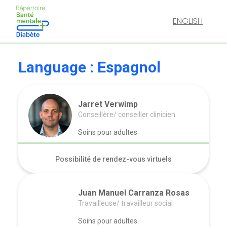
ENGLISH
Language :
Espagnol
Jarret Verwimp
Conseillère/ conseiller clinicien
Soins pour adultes
Possibilité de rendez-vous virtuels
Juan Manuel Carranza Rosas
Travailleuse/ travailleur social
Soins pour adultes