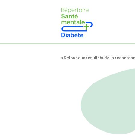
< Retour aux résultats de la recherch