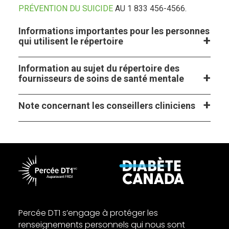
PRÉVENTION DU SUICIDE
AU 1 833 456-4566.
Informations importantes pour les personnes
qui utilisent le répertoire
Information au sujet du répertoire des
fournisseurs de soins de santé mentale
Note concernant les conseillers cliniciens
Percée DT1 s’engage à protéger les
renseignements personnels qui nous sont