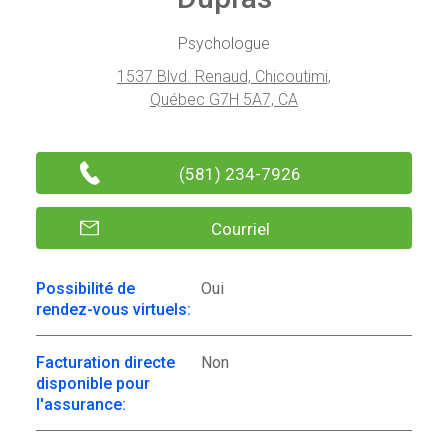
Psychologue
1537 Blvd. Renaud, Chicoutimi,
Québec G7H 5A7, CA
(581) 234-7926
Courriel
Possibilité de
Oui
rendez-vous virtuels:
Facturation directe
Non
disponible pour
l'assurance: