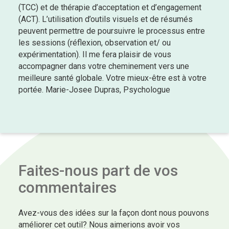
(TCC) et de thérapie d’acceptation et d’engagement
(ACT). L’utilisation d’outils visuels et de résumés
peuvent permettre de poursuivre le processus entre
les sessions (réflexion, observation et/ ou
expérimentation). Il me fera plaisir de vous
accompagner dans votre cheminement vers une
meilleure santé globale. Votre mieux-être est à votre
portée. Marie-Josee Dupras, Psychologue
Faites-nous part de vos
commentaires
Avez-vous des idées sur la façon dont nous pouvons
améliorer cet outil? Nous aimerions avoir vos