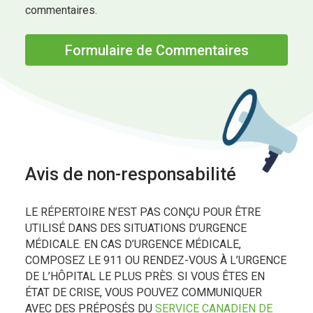
commentaires.
Formulaire de Commentaires
Avis de non-responsabilité
LE RÉPERTOIRE N’EST PAS CONÇU POUR ÊTRE
UTILISÉ DANS DES SITUATIONS D’URGENCE
MÉDICALE. EN CAS D’URGENCE MÉDICALE,
COMPOSEZ LE 911 OU RENDEZ-VOUS À L’URGENCE
DE L’HÔPITAL LE PLUS PRÈS. SI VOUS ÊTES EN
ÉTAT DE CRISE, VOUS POUVEZ COMMUNIQUER
AVEC DES PRÉPOSÉS DU
SERVICE CANADIEN DE