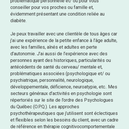
problématique personnelle et/ ou pour vous
conseiller pour vos proches ou famille et,
évidemment présentant une condition reliée au
diabète.
Je peux travailler avec une clientèle de tous âges car
j’ai une expérience de la petite enfance à l’âge adulte,
avec les familles, aînés et adultes en perte
d’autonomie. J’ai aussi de l’expérience avec des
personnes ayant des historiques, particularités ou
antécédents de santé du cerveau/ mentale et,
problématiques associées (psychologique et/ ou
psychiatrique, personnalité, neurologique,
développementale, déficience, neuroatypie, etc.. Mes
secteurs généraux d’activités en psychologie sont
répertoriés sur le site de l’ordre des Psychologues
du Québec (O.P.Q.). Les approches
psychothérapeutiques que j’utilisent sont éclectiques
et flexibles selon les besoins du client, avec un cadre
de référence en thérapie cognitivocomportementale