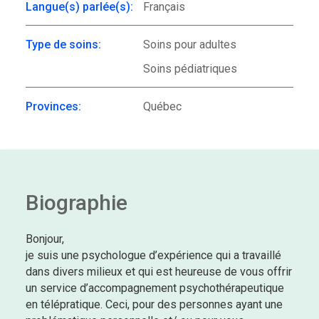
Langue(s) parlée(s):
Français
Type de soins:
Soins pour adultes
Soins pédiatriques
Provinces:
Québec
Biographie
Bonjour,
je suis une psychologue d’expérience qui a travaillé
dans divers milieux et qui est heureuse de vous offrir
un service d’accompagnement psychothérapeutique
en télépratique. Ceci, pour des personnes ayant une