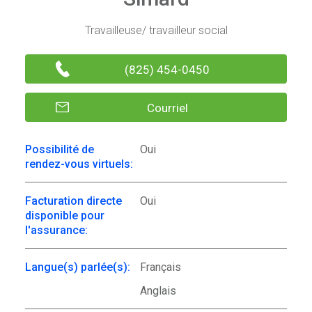
Travailleuse/ travailleur social
(825) 454-0450
Courriel
Possibilité de
Oui
rendez-vous virtuels:
Facturation directe
Oui
disponible pour
l'assurance:
Langue(s) parlée(s):
Français
Anglais