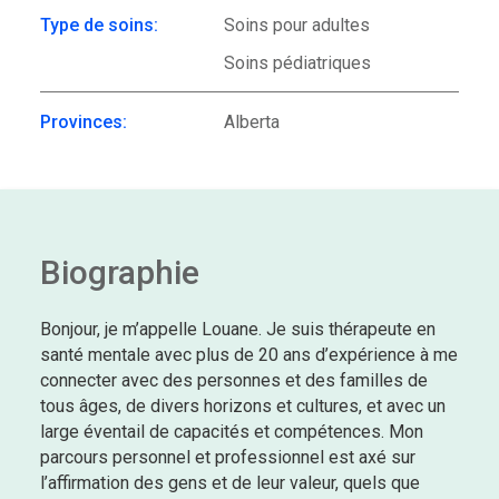
Type de soins:
Soins pour adultes
Soins pédiatriques
Provinces:
Alberta
Biographie
Bonjour, je m’appelle Louane. Je suis thérapeute en
santé mentale avec plus de 20 ans d’expérience à me
connecter avec des personnes et des familles de
tous âges, de divers horizons et cultures, et avec un
large éventail de capacités et compétences. Mon
parcours personnel et professionnel est axé sur
l’affirmation des gens et de leur valeur, quels que