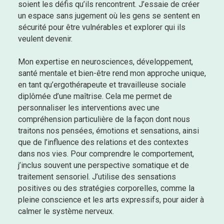
soient les défis qu’ils rencontrent. J’essaie de créer
un espace sans jugement où les gens se sentent en
sécurité pour être vulnérables et explorer qui ils
veulent devenir.
Mon expertise en neurosciences, développement,
santé mentale et bien-être rend mon approche unique,
en tant qu’ergothérapeute et travailleuse sociale
diplômée d’une maîtrise. Cela me permet de
personnaliser les interventions avec une
compréhension particulière de la façon dont nous
traitons nos pensées, émotions et sensations, ainsi
que de l’influence des relations et des contextes
dans nos vies. Pour comprendre le comportement,
j’inclus souvent une perspective somatique et de
traitement sensoriel. J’utilise des sensations
positives ou des stratégies corporelles, comme la
pleine conscience et les arts expressifs, pour aider à
calmer le système nerveux.