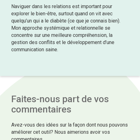
Naviguer dans les relations est important pour
explorer le bien-être, surtout quand on vit avec
quelqu’un qui a le diabète (ce que je connais bien).
Mon approche systémique et relationnelle se
concentre sur une meilleure compréhension, la
gestion des conflits et le développement d’une
communication saine.
Faites-nous part de vos
commentaires
Avez-vous des idées sur la façon dont nous pouvons
améliorer cet outil? Nous aimerions avoir vos
commentaires.