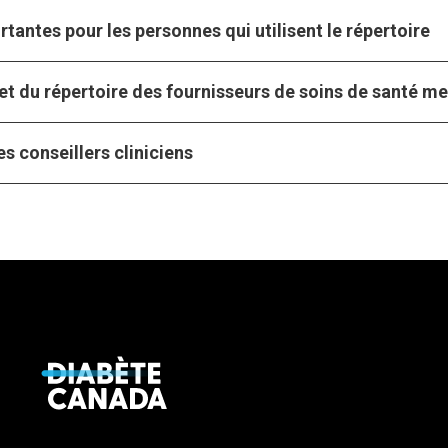
tantes pour les personnes qui utilisent le répertoire
et du répertoire des fournisseurs de soins de santé m
s conseillers cliniciens