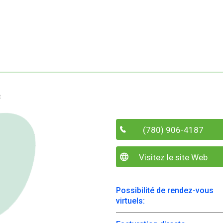
e
(780) 906-4187
Visitez le site Web
Possibilité de rendez-vous
virtuels: