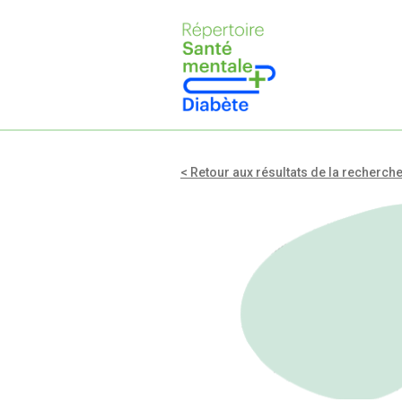
< Retour aux résultats de la recherch