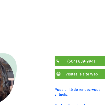
e
(604) 839-9941
Visitez le site Web
Possibilité de rendez-vous
virtuels: