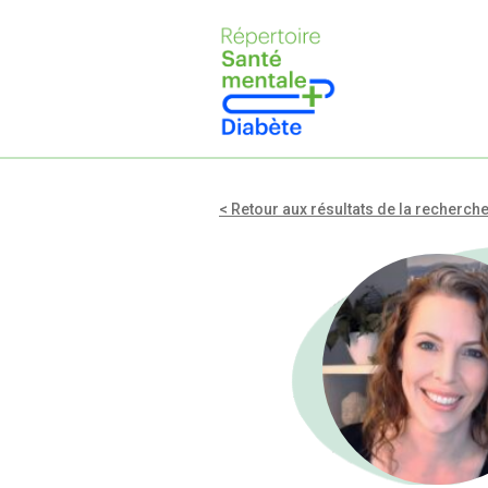
< Retour aux résultats de la recherch