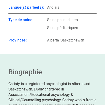
Langue(s) parlée(s):
Anglais
Type de soins:
Soins pour adultes
Soins pédiatriques
Provinces:
Alberta, Saskatchewan
Biographie
Christy is a registered psychologist in Alberta and
Saskatchewan. Dually chartered in
Assessment/Educational psychology &
Clinical/Counselling psychology, Christy works from a