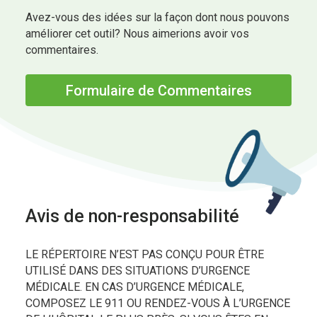
Avez-vous des idées sur la façon dont nous pouvons
améliorer cet outil? Nous aimerions avoir vos
commentaires.
Formulaire de Commentaires
Avis de non-responsabilité
LE RÉPERTOIRE N’EST PAS CONÇU POUR ÊTRE
UTILISÉ DANS DES SITUATIONS D’URGENCE
MÉDICALE. EN CAS D’URGENCE MÉDICALE,
COMPOSEZ LE 911 OU RENDEZ-VOUS À L’URGENCE