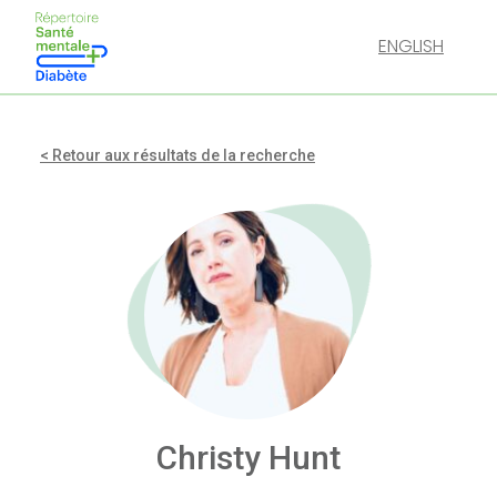
ENGLISH
< Retour aux résultats de la recherche
Christy Hunt