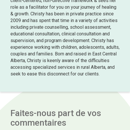
client-centered, non-directive framework & sees her
role as a facilitator for you on your journey of healing
& growth. Christy has been in private practice since
2009 and has spent that time in a variety of activities
including private counselling, school assessment,
educational consultation, clinical consultation and
supervision, and program development. Christy has
experience working with children, adolescents, adults,
couples and families. Born and raised in East Central
Alberta, Christy is keenly aware of the difficulties
accessing specialized services in rural Alberta, and
seek to ease this disconnect for our clients.
Faites-nous part de vos
commentaires