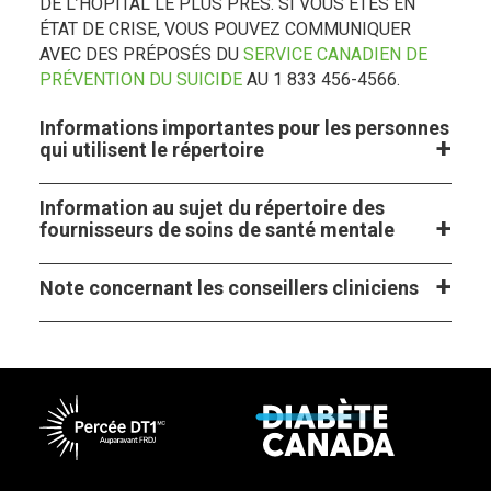
DE L’HÔPITAL LE PLUS PRÈS. SI VOUS ÊTES EN
ÉTAT DE CRISE, VOUS POUVEZ COMMUNIQUER
AVEC DES PRÉPOSÉS DU
SERVICE CANADIEN DE
PRÉVENTION DU SUICIDE
AU 1 833 456-4566.
Informations importantes pour les personnes
qui utilisent le répertoire
Information au sujet du répertoire des
fournisseurs de soins de santé mentale
Note concernant les conseillers cliniciens