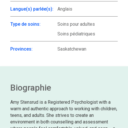
Langue(s) parlée(s):
Anglais
Type de soins:
Soins pour adultes
Soins pédiatriques
Provinces:
Saskatchewan
Biographie
Amy Stensrud is a Registered Psychologist with a
warm and authentic approach to working with children,
teens, and adults. She strives to create an
environment in both counselling and assessment