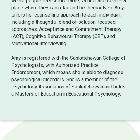
where people feel comfortable, valued, and seen – a
place where they can relax and be themselves. Amy
tailors her counselling approach to each individual,
including a thoughtful blend of solution-focused
approaches, Acceptance and Commitment Therapy
(ACT), Cognitive Behavioural Therapy (CBT), and
Motivational Interviewing.
Amy is registered with the Saskatchewan College of
Psychologists, with Authorized Practice
Endorsement, which means she is able to diagnose
psychological disorders. She is a member of the
Psychology Association of Saskatchewan and holds
a Masters of Education in Educational Psychology.