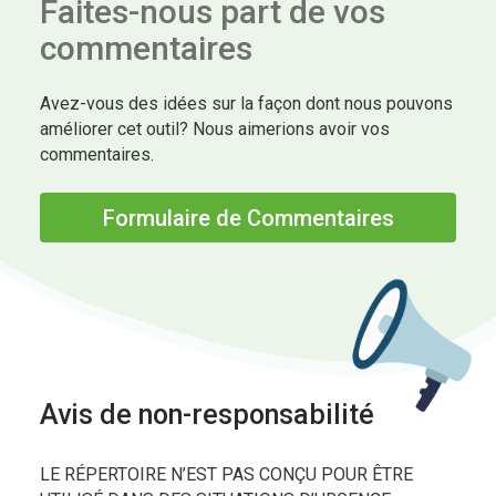
Faites-nous part de vos
commentaires
Avez-vous des idées sur la façon dont nous pouvons
améliorer cet outil? Nous aimerions avoir vos
commentaires.
Formulaire de Commentaires
Avis de non-responsabilité
LE RÉPERTOIRE N’EST PAS CONÇU POUR ÊTRE