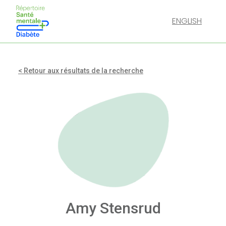
ENGLISH
< Retour aux résultats de la recherche
Amy Stensrud