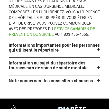
UTILISÉ DANS DES SITUATIONS D’URGENCE
MÉDICALE. EN CAS D’URGENCE MÉDICALE,
COMPOSEZ LE 911 OU RENDEZ-VOUS À L’URGENCE
DE L’HÔPITAL LE PLUS PRÈS. SI VOUS ÊTES EN
ÉTAT DE CRISE, VOUS POUVEZ COMMUNIQUER
AVEC DES PRÉPOSÉS DU
SERVICE CANADIEN DE
PRÉVENTION DU SUICIDE
AU 1 833 456-4566.
Informations importantes pour les personnes
qui utilisent le répertoire
Information au sujet du répertoire des
fournisseurs de soins de santé mentale
Note concernant les conseillers cliniciens