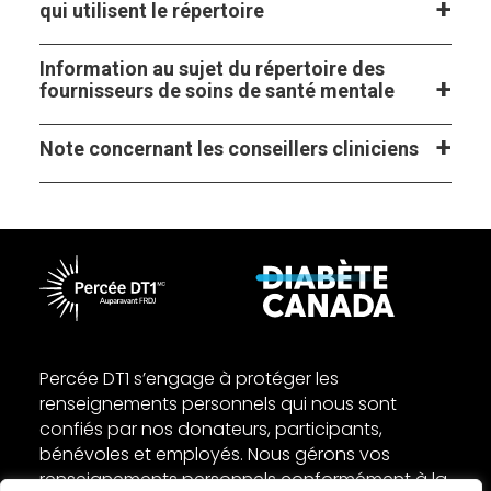
qui utilisent le répertoire
Information au sujet du répertoire des
fournisseurs de soins de santé mentale
Note concernant les conseillers cliniciens
Percée DT1 s’engage à protéger les
renseignements personnels qui nous sont
confiés par nos donateurs, participants,
bénévoles et employés. Nous gérons vos
renseignements personnels conformément à la