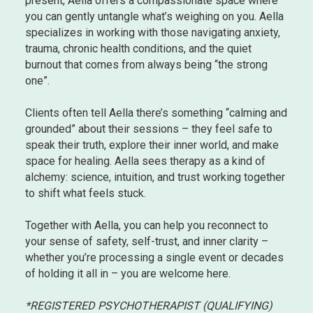
present, Aella offers a compassionate space where
you can gently untangle what’s weighing on you. Aella
specializes in working with those navigating anxiety,
trauma, chronic health conditions, and the quiet
burnout that comes from always being “the strong
one”.
Clients often tell Aella there’s something “calming and
grounded” about their sessions – they feel safe to
speak their truth, explore their inner world, and make
space for healing. Aella sees therapy as a kind of
alchemy: science, intuition, and trust working together
to shift what feels stuck.
Together with Aella, you can help you reconnect to
your sense of safety, self-trust, and inner clarity –
whether you’re processing a single event or decades
of holding it all in – you are welcome here.
*REGISTERED PSYCHOTHERAPIST (QUALIFYING)