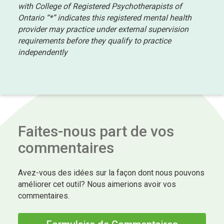
with College of Registered Psychotherapists of
Ontario
“*” indicates this registered mental health
provider may practice under external supervision
requirements before they qualify to practice
independently
Faites-nous part de vos
commentaires
Avez-vous des idées sur la façon dont nous pouvons
améliorer cet outil? Nous aimerions avoir vos
commentaires.