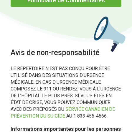
Formulaire de Commentaires
Avis de non-responsabilité
LE RÉPERTOIRE N’EST PAS CONÇU POUR ÊTRE
UTILISÉ DANS DES SITUATIONS D’URGENCE
MÉDICALE. EN CAS D’URGENCE MÉDICALE,
COMPOSEZ LE 911 OU RENDEZ-VOUS À L’URGENCE
DE L’HÔPITAL LE PLUS PRÈS. SI VOUS ÊTES EN
ÉTAT DE CRISE, VOUS POUVEZ COMMUNIQUER
AVEC DES PRÉPOSÉS DU
SERVICE CANADIEN DE
PRÉVENTION DU SUICIDE
AU 1 833 456-4566.
Informations importantes pour les personnes